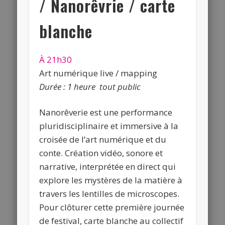
/ Nanorêvrie
/ carte
blanche
À 21h30
Art numérique live / mapping
Durée : 1 heure tout public
Nanorêverie est une performance
pluridisciplinaire et immersive à la
croisée de l’art numérique et du
conte. Création vidéo, sonore et
narrative, interprétée en direct qui
explore les mystères de la matière à
travers les lentilles de microscopes.
Pour clôturer cette première journée
de festival, carte blanche au collectif