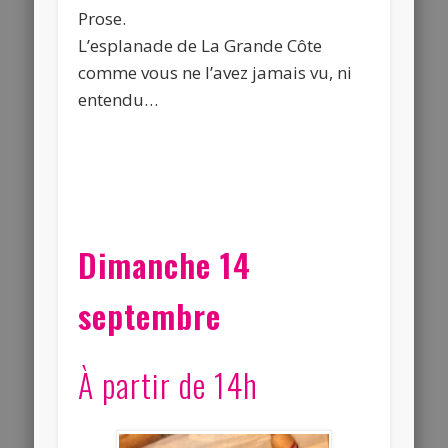
Prose.
L’esplanade de La Grande Côte
comme vous ne l’avez jamais vu, ni
entendu…
Dimanche 14
septembre
À partir de 14h