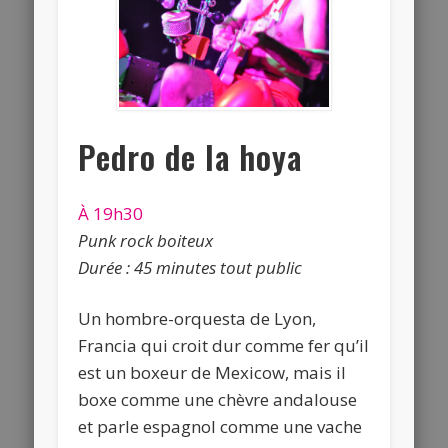
Pedro de la hoya
À 19h30
Punk rock boiteux
Durée : 45 minutes tout public
Un hombre-orquesta de Lyon,
Francia qui croit dur comme fer qu’il
est un boxeur de Mexicow, mais il
boxe comme une chèvre andalouse
et parle espagnol comme une vache