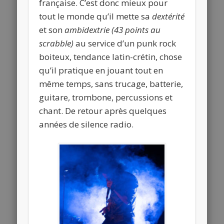
française. C’est donc mieux pour
tout le monde qu’il mette sa
dextérité
et son
ambidextrie
(43 points au
scrabble)
au service d’un punk rock
boiteux, tendance latin-crétin, chose
qu’il pratique en jouant tout en
même temps, sans trucage, batterie,
guitare, trombone, percussions et
chant. De retour après quelques
années de silence radio.