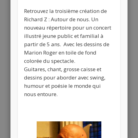
Retrouvez la troisième création de
Richard Z : Autour de nous. Un
nouveau répertoire pour un concert
illustré jeune public et familial à
partir de 5 ans. Avec les dessins de
Marion Roger en toile de fond
colorée du spectacle.
Guitares, chant, grosse caisse et
dessins pour aborder avec swing,
humour et poésie le monde qui
nous entoure.