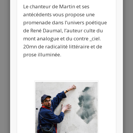
Le chanteur de Martin et ses
antécédents vous propose une
promenade dans l’univers poétique
de René Daumal, l’auteur culte du
mont analogue et du contre _ciel.
20mn de radicalité littéraire et de
prose illuminée.