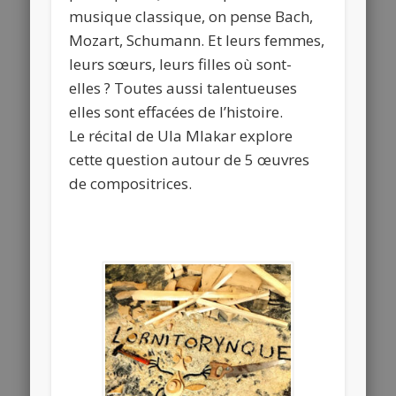
musique classique, on pense Bach,
Mozart, Schumann. Et leurs femmes,
leurs sœurs, leurs filles où sont-
elles ? Toutes aussi talentueuses
elles sont effacées de l’histoire.
Le récital de Ula Mlakar explore
cette question autour de 5 œuvres
de compositrices.