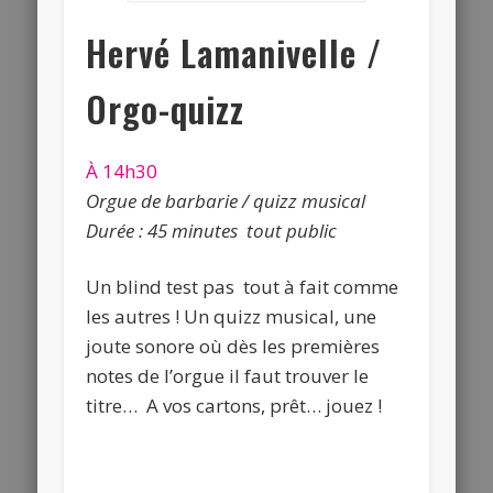
Hervé Lamanivelle /
Orgo-quizz
À 14h30
Orgue de barbarie / quizz musical
Durée : 45 minutes tout public
Un blind test pas tout à fait comme
les autres ! Un quizz musical, une
joute sonore où dès les premières
notes de l’orgue il faut trouver le
titre… A vos cartons, prêt… jouez !