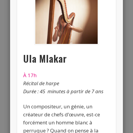
Ula Mlakar
À 17h
Récital de harpe
Durée : 45 minutes à partir de 7 ans
Un compositeur, un génie, un
créateur de chefs d’œuvre, est-ce
forcément un homme blanc à
perruque ? Quand on pense à la