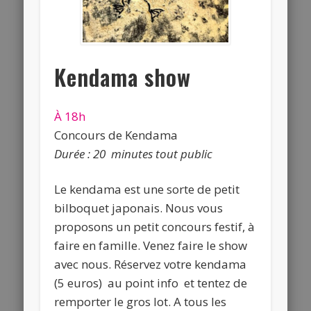
Kendama show
À 18h
Concours de Kendama
Durée : 20 minutes tout public
Le kendama est une sorte de petit
bilboquet japonais. Nous vous
proposons un petit concours festif, à
faire en famille. Venez faire le show
avec nous. Réservez votre kendama
(5 euros) au point info et tentez de
remporter le gros lot. A tous les