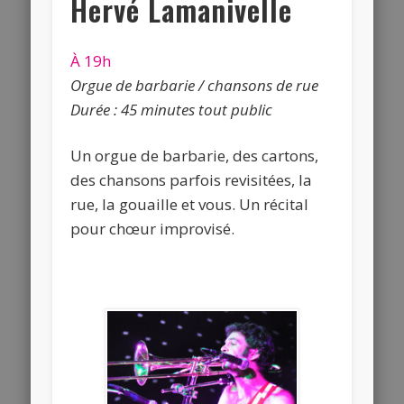
Hervé Lamanivelle
À 19h
Orgue de barbarie / chansons de rue
Durée : 45 minutes tout public
Un orgue de barbarie, des cartons,
des chansons parfois revisitées, la
rue, la gouaille et vous. Un récital
pour chœur improvisé.