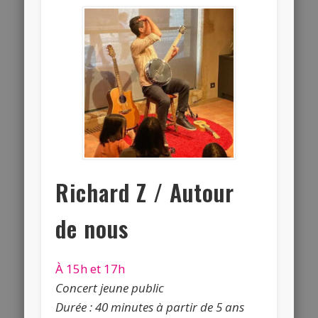
Richard Z / Autour
de nous
À 15h et 17h
Concert jeune public
Durée : 40 minutes à partir de 5 ans