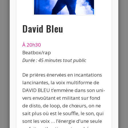
David Bleu
À 20h30
Beatbox/rap
Durée : 45 minutes tout public
De prières énervées en incantations
lancinantes, la voix multiforme de
DAVID BLEU t’emmène dans son uni-
vers envoûtant et militant sur fond
de disto, de loop, de chœurs, on ne
sait plus où est le souffle, le son, qui
sont les voix … l’énergie d’une seule