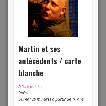
Martin et ses
antécédents / carte
blanche
À 15h et 17h
Poésie
Durée : 20 minutes à partir de 10 ans