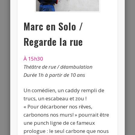
Marc en Solo /
Regarde la rue
À 15h30
Théâtre de rue / déambulation
Durée 1h à partir de 10 ans
Un comédien, un caddy rempli de
trucs, un escabeau et zou !
« Pour décarboner nos rêves,
carbonons nos murs! » pourrait être
une punch ligne de ce fameux
prologue : le seul carbone que nous