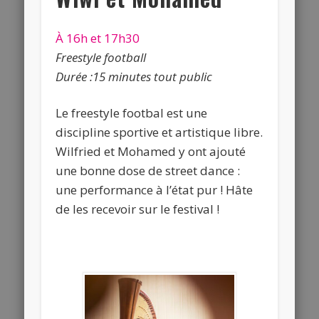
À 16h et 17h30
Freestyle football
Durée :15 minutes tout public
Le freestyle footbal est une
discipline sportive et artistique libre.
Wilfried et Mohamed y ont ajouté
une bonne dose de street dance :
une performance à l’état pur ! Hâte
de les recevoir sur le festival !