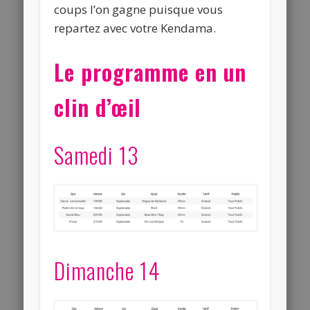
coups l’on gagne puisque vous
repartez avec votre Kendama.
Le programme en un
clin d’œil
Samedi 13
Dimanche 14