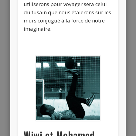
utiliserons pour voyager sera celui
du fusain que nous étalerons sur les
murs conjugué à la force de notre
imaginaire.
Wiwi et Mohamed