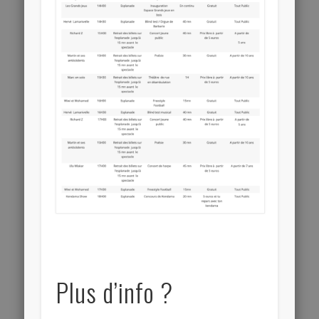
Plus d’info ?