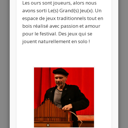
Les ours sont joueurs, alors nous
avons sorti Le(s) Grand(s) Jeu(x). Un
espace de jeux traditionnels tout en
bois réalisé avec passion et amour
pour le festival. Des jeux qui se
jouent naturellement en solo !