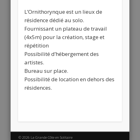
L’Ornithorynque est un lieux de
résidence dédié au solo.
Fournissant un plateau de travail
(4x5m) pour la création, stage et
répétition
Possibilité d’hébergement des
artistes.
Bureau sur place.
Possibilité de location en dehors des
résidences.
© 2026 La Grande Côte en Solitaire